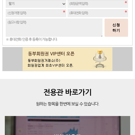
신청
하기
※ 휴대전화 인증 후 등록이 가능합니다.
전용관 바로가기
원하는 항목을 한번에 보실 수 있습니다.