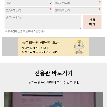
신청
하기
※ 휴대전화 인증 후 등록이 가능합니다.
전용관 바로가기
원하는 항목을 한번에 보실 수 있습니다.