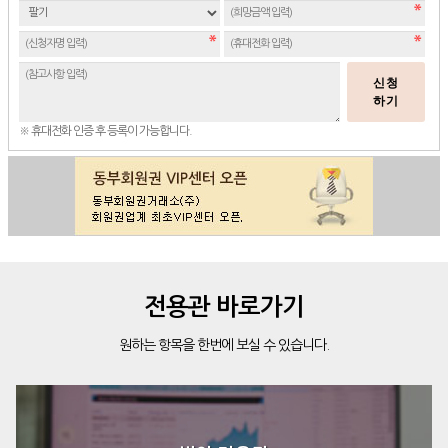
신청
하기
※ 휴대전화 인증 후 등록이 가능합니다.
전용관 바로가기
원하는 항목을 한번에 보실 수 있습니다.