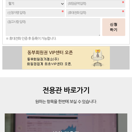
신청
하기
※ 휴대전화 인증 후 등록이 가능합니다.
전용관 바로가기
원하는 항목을 한번에 보실 수 있습니다.