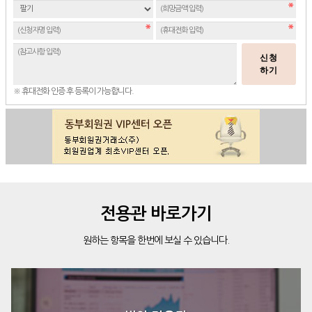
신청
하기
※ 휴대전화 인증 후 등록이 가능합니다.
전용관 바로가기
원하는 항목을 한번에 보실 수 있습니다.