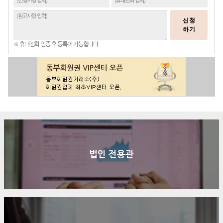
신청
하기
※ 휴대전화 인증 후 등록이 가능합니다.
법인 전용관