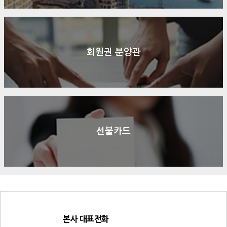
회원권 분양관
선불카드
본사 대표전화