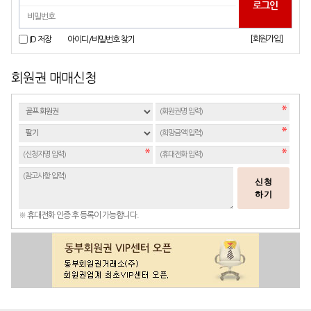
[회원가입]
ID 저장
아이디/비밀번호 찾기
회원권 매매신청
신청
하기
※ 휴대전화 인증 후 등록이 가능합니다.