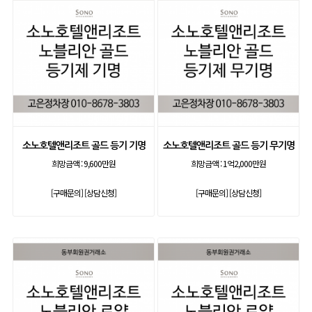
소노호텔앤리조트 골드 등기 기명
소노호텔앤리조트 골드 등기 무기명
희망금액 :
9,600만원
희망금액 :
1억2,000만원
[구매문의]
[상담신청]
[구매문의]
[상담신청]