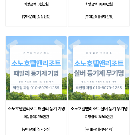
희망금액 :
9천만원
희망금액 :
8,800만원
[구매문의]
[상담신청]
[구매문의]
[상담신청]
소노호텔앤리조트 패밀리 등기 기명
소노호텔앤리조트 실버 등기 무기명
희망금액 :
850만원
희망금액 :
8,500만원
[구매문의]
[상담신청]
[구매문의]
[상담신청]