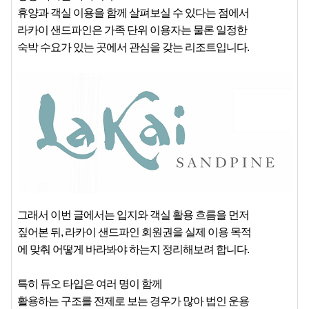
휴양과 객실 이용을 함께 살펴보실 수 있다는 점에서
라카이 샌드파인은 가족 단위 이용자는 물론 일정한
숙박 수요가 있는 곳에서 관심을 갖는 리조트입니다.
그래서 이번 글에서는 입지와 객실 활용 흐름을 먼저
짚어본 뒤, 라카이 샌드파인 회원권을 실제 이용 목적
에 맞춰 어떻게 바라봐야 하는지 정리해보려 합니다.
특히 듀오 타입은 여러 명이 함께
활용하는 구조를 전제로 보는 경우가 많아 법인 운용