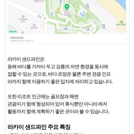
라카이 샌드파인은
동해 바다를 가까이 두고 강릉의 자연 환경을 동시에
접할 수 있는 곳으로, 바다 조망은 물론 주변 관광 인프
라까지
함께
이용하기
좋은
입지에
자리하고 있습니다.
또한 리조트 인근에는 골프장과 해변
관광지가 함께 형성되어 있어 휴식뿐만 아니라 레저
활동까지 함께 계획하기 좋은 곳이라 볼 수 있습니다.
라카이 샌드파인 주요 특징