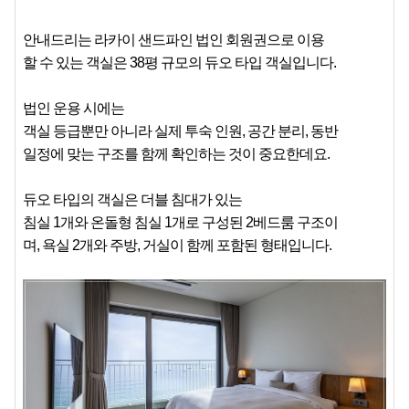
안내드리는 라카이 샌드파인 법인 회원권으로 이용
할 수 있는 객실은 38평 규모의 듀오 타입 객실입니다.
법인 운용 시에는
객실 등급뿐만 아니라 실제 투숙 인원, 공간 분리, 동반
일정에 맞는 구조를 함께 확인하는 것이 중요한데요.
듀오 타입의 객실은 더블 침대가 있는
침실 1개와 온돌형 침실 1개로 구성된 2베드룸 구조이
며, 욕실 2개와 주방, 거실이 함께 포함된 형태입니다.