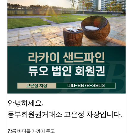
안녕하세요.
동부회원권거래소 고은정 차장입니다.
강릉 바다를 가까이 두고