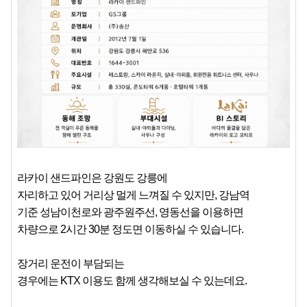
라카이 샌드파인은 강원도 강릉에
자리하고 있어 거리상 멀게 느껴질 수 있지만, 강남역
기준 성남이천로와 광주원주선, 영동선을 이용하면
차량으로 2시간 30분 정도면 이동하실 수 있습니다.
장거리 운전이 부담되는
경우에는 KTX 이용도 함께 생각해보실 수 있는데요.