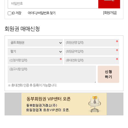
[회원가입]
ID 저장
아이디/비밀번호 찾기
회원권 매매신청
신청
하기
※ 휴대전화 인증 후 등록이 가능합니다.