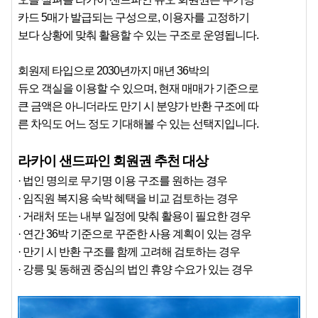
카드 5매가 발급되는 구성으로, 이용자를 고정하기
보다 상황에 맞춰 활용할 수 있는 구조로 운영됩니다.
회원제 타입으로 2030년까지 매년 36박의
듀오 객실을 이용할 수 있으며, 현재 매매가 기준으로
큰 금액은 아니더라도 만기 시 분양가 반환 구조에 따
른 차익도 어느 정도 기대해볼 수 있는 선택지입니다.
라카이 샌드파인 회원권 추천 대상
· 법인 명의로 무기명 이용 구조를 원하는 경우
· 임직원 복지용 숙박 혜택을 비교 검토하는 경우
· 거래처 또는 내부 일정에 맞춰 활용이 필요한 경우
· 연간 36박 기준으로 꾸준한 사용 계획이 있는 경우
· 만기 시 반환 구조를 함께 고려해 검토하는 경우
· 강릉 및 동해권 중심의 법인 휴양 수요가 있는 경우