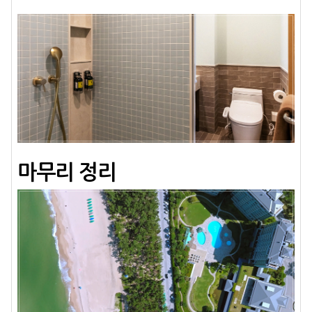
마무리 정리