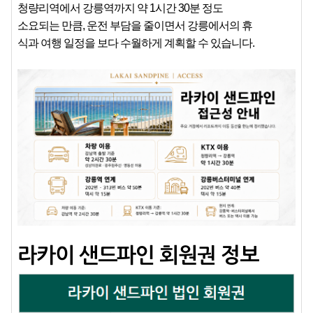
청량리역에서 강릉역까지 약 1시간 30분 정도
소요되는 만큼, 운전 부담을 줄이면서 강릉에서의 휴
식과 여행 일정을 보다 수월하게 계획할 수 있습니다.
라카이 샌드파인 회원권 정보