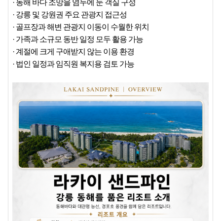
· 동해 바다 조망을 염두에 둔 객실 구성
· 강릉 및 강원권 주요 관광지 접근성
· 골프장과 해변 관광지 이동이 수월한 위치
· 가족과 소규모 동반 일정 모두 활용 가능
· 계절에 크게 구애받지 않는 이용 환경
· 법인 일정과 임직원 복지용 검토 가능