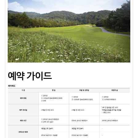
예약 가이드