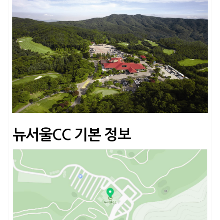
뉴서울CC 기본 정보