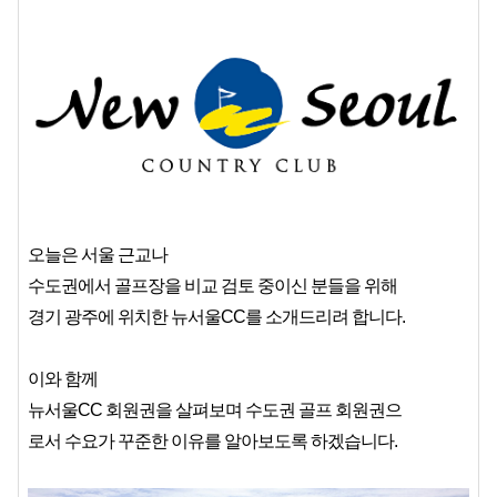
오늘은 서울 근교나
수도권에서 골프장을 비교 검토 중이신 분들을 위해
경기 광주에 위치한 뉴서울CC를 소개드리려 합니다.
이와 함께
뉴서울CC 회원권을 살펴보며 수도권 골프 회원권으
로서 수요가 꾸준한 이유를 알아보도록 하겠습니다.