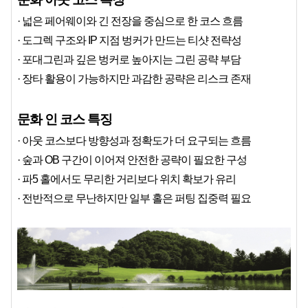
· 넓은 페어웨이와 긴 전장을 중심으로 한 코스 흐름
· 도그렉 구조와 IP 지점 벙커가 만드는 티샷 전략성
· 포대그린과 깊은 벙커로 높아지는 그린 공략 부담
· 장타 활용이 가능하지만 과감한 공략은 리스크 존재
문화 인 코스 특징
· 아웃 코스보다 방향성과 정확도가 더 요구되는 흐름
· 숲과 OB 구간이 이어져 안전한 공략이 필요한 구성
· 파5 홀에서도 무리한 거리보다 위치 확보가 유리
· 전반적으로 무난하지만 일부 홀은 퍼팅 집중력 필요