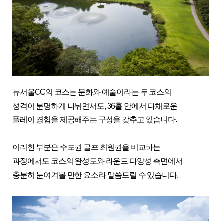
뉴서울CC의 코스는 문화와 예술이라는 두 코스의
성격이 분명하게 나뉘면서도, 36홀 안에서 다채로운
플레이 경험을 제공해주는 구성을 갖추고 있습니다.
이러한 부분은 수도권 골프 회원권을 비교하는
과정에서도 코스의 완성도와 라운드 다양성 측면에서
충분히 눈여겨볼 만한 요소라 말씀드릴 수 있습니다.