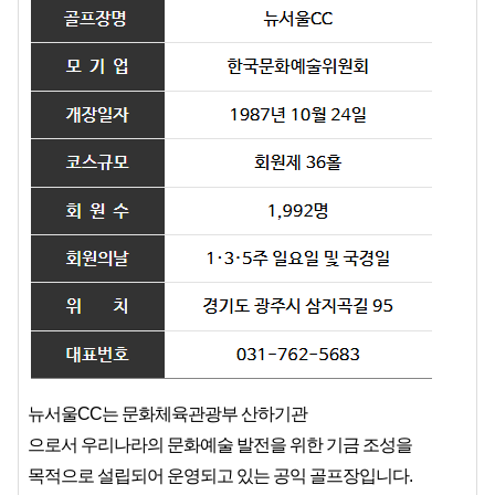
뉴서울CC는 문화체육관광부 산하기관
으로서 우리나라의 문화예술 발전을 위한 기금 조성을
목적으로 설립되어 운영되고 있는 공익 골프장입니다.