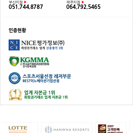
부산지점
제주지점
▶
▶
051.744.8787
064.792.5465
인증현황