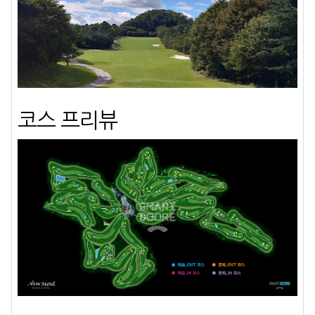
코스 프리뷰