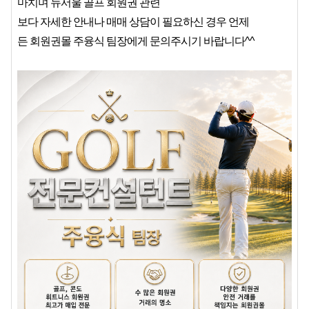
마치며 뉴서울 골프 회원권 관련
보다 자세한 안내나 매매 상담이 필요하신 경우 언제
든 회원권몰 주융식 팀장에게 문의주시기 바랍니다^^