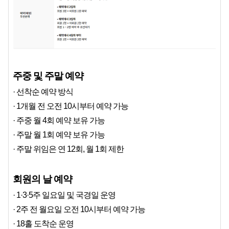
주중 및 주말 예약
· 선착순 예약 방식
· 1개월 전 오전 10시부터 예약 가능
· 주중 월 4회 예약 보유 가능
· 주말 월 1회 예약 보유 가능
· 주말 위임은 연 12회, 월 1회 제한
회원의 날 예약
· 1·3·5주 일요일 및 국경일 운영
· 2주 전 월요일 오전 10시부터 예약 가능
· 18홀 도착순 운영