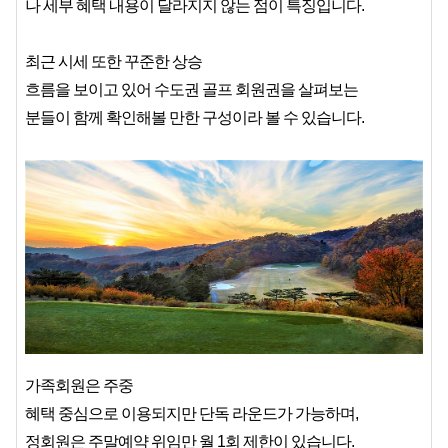
나 세부 혜택 내용이 달라지지 않는 점이 특징입니다.
최근 시세 또한 꾸준한 상승
흐름을 보이고 있어 수도권 골프 회원권을 살펴보는
분들이 함께 확인해볼 만한 구성이라 볼 수 있습니다.
가족회원은 주중
혜택 중심으로 이용되지만 단독 라운드가 가능하며,
정회원은 주말예약 위임만 월 1회 제한이 있습니다.