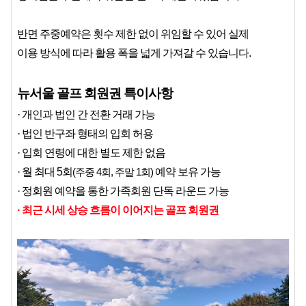
반면 주중예약은 횟수 제한 없이 위임할 수 있어 실제
이용 방식에 따라 활용 폭을 넓게 가져갈 수 있습니다.
뉴서울 골프 회원권 특이사항
· 개인과 법인 간 전환 거래 가능
· 법인 반구좌 형태의 입회 허용
· 입회 연령에 대한 별도 제한 없음
· 월 최대 5회
(주중 4회, 주말 1회)
 예약 보유 가능
· 정회원 예약을 통한 가족회원 단독 라운드 가능
· 최근 시세 상승 흐름이 이어지는 골프 회원권