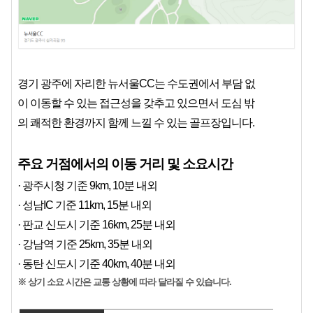
경기 광주에 자리한 뉴서울CC는 수도권에서 부담 없
이 이동할 수 있는 접근성을 갖추고 있으면서 도심 밖
의 쾌적한 환경까지 함께 느낄 수 있는 골프장입니다.
주요 거점에서의 이동 거리 및 소요시간
· 광주시청 기준 9km, 10분 내외
· 성남IC 기준 11km, 15분 내외
· 판교 신도시 기준 16km, 25분 내외
· 강남역 기준 25km, 35분 내외
· 동탄 신도시 기준 40km, 40분 내외
※ 상기 소요 시간은 교통 상황에 따라 달라질 수 있습니다.