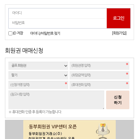
[회원가입]
ID 저장
아이디/비밀번호 찾기
회원권 매매신청
신청
하기
※ 휴대전화 인증 후 등록이 가능합니다.