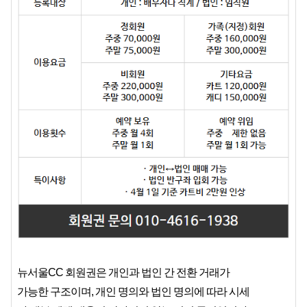
뉴서울CC 회원권은 개인과 법인 간 전환 거래가
가능한 구조이며, 개인 명의와 법인 명의에 따라 시세