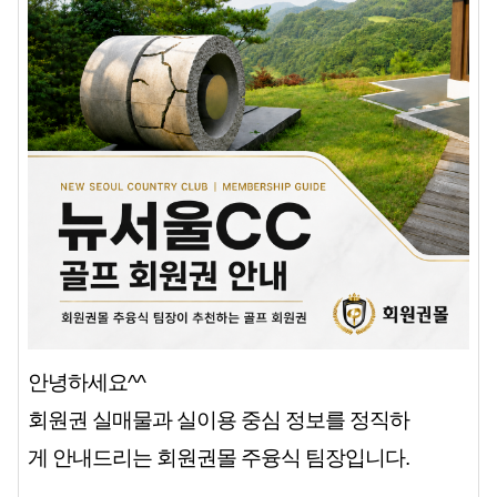
안녕하세요^^
회원권 실매물과 실이용 중심 정보를 정직하
게 안내드리는 회원권몰 주융식 팀장입니다.