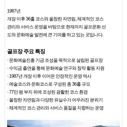
1987년
개장 이후 36홀 코스와 울창한 자연림, 체계적인 코스
관리와 서비스 운영을 바탕으로 현재까지 골프문화 선
도와 문화예술 발전에 큰 기여를 하고 있는 곳입니다.
골프장 주요 특징
· 문화예술진흥 기금 조성을 목적으로 설립된 골프장
· 수익금 출연을 통해 문화예술 연구와 창작 활동 지원
· 1987년 개장 이후 이어온 안정적인 운영 역사
· 예술코스와 문화코스로 구성된 총 36홀 규모
· 77만 평 부지 위에 조성된 광활한 코스 환경
· 울창한 자연림과 다양한 유실수가 어우러진 분위기
· 체계적인 코스 관리와 서비스 품질을 지향하는 운영 