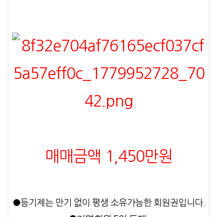
매매금액 1,450만원
●
등기제는 만기 없이 평생 소유가능한 회원권입니다.