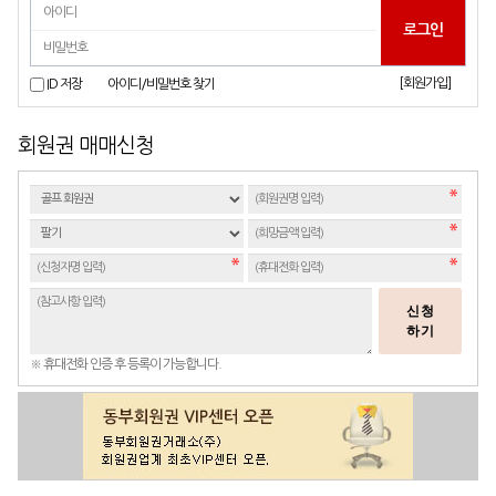
[회원가입]
ID 저장
아이디/비밀번호 찾기
회원권 매매신청
신청
하기
※ 휴대전화 인증 후 등록이 가능합니다.