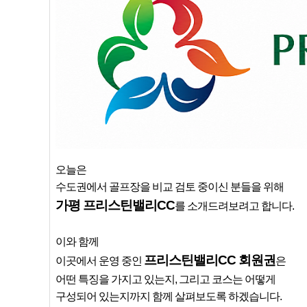
오늘은
수도권에서 골프장을 비교 검토 중이신 분들을 위해
가평 프리스틴밸리CC
를 소개드려보려고 합니다.
이와 함께
프리스틴밸리CC 회원권
이곳에서 운영 중인 
은
어떤 특징을 가지고 있는지, 그리고 코스는 어떻게
구성되어 있는지까지 함께 살펴보도록 하겠습니다.