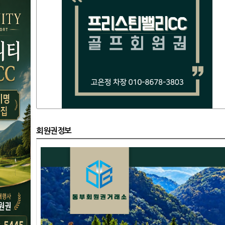
회원권정보