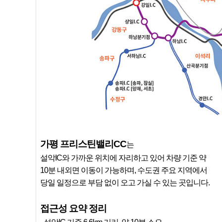
가평 프리스틴밸리CC
는
설악IC와 가까운 위치에 자리하고 있어 차량 기준 약
10분 내외면 이동이 가능하며, 수도권 주요 지역에서
당일 일정으로 부담 없이 오고 가실 수 있는 곳입니다.
접근성 요약 정리