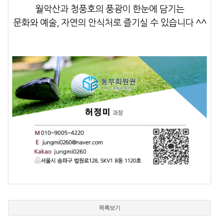
월악산과 청풍호의 풍광이 한눈에 담기는
문화와 예술, 자연의 안식처로 즐기실 수 있습니다 ^^
목록보기