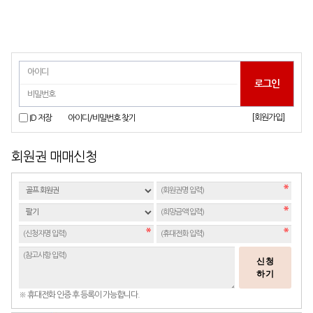
[회원가입]
ID 저장
아이디/비밀번호 찾기
회원권 매매신청
신청
하기
※ 휴대전화 인증 후 등록이 가능합니다.