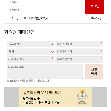
[회원가입]
ID 저장
아이디/비밀번호 찾기
회원권 매매신청
신청
하기
※ 휴대전화 인증 후 등록이 가능합니다.