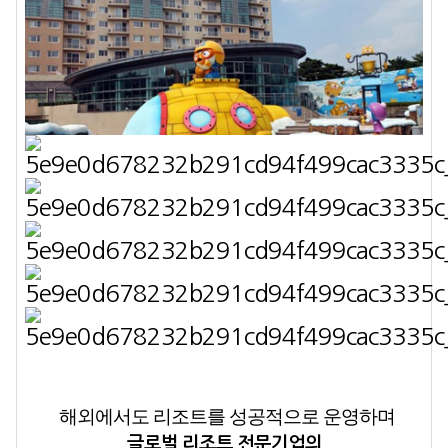
해외에서도 리조트를 성공적으로 운영하며
글로벌 리조트 전문기업의