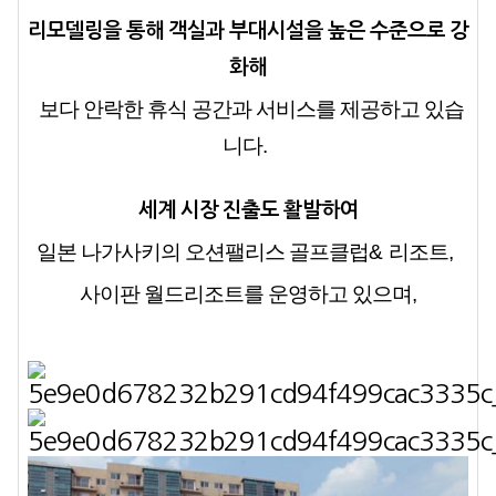
리모델링을 통해 객실과 부대시설을 높은 수준으로 강
화해
보다 안락한 휴식 공간과 서비스를 제공하고 있습
니다
.
세계 시장 진출도 활발하여
일본 나가사키의 오션팰리스 골프클럽
&
리조트
,
사이판 월드리조트를 운영하고 있으며
,