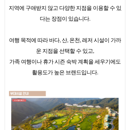
지역에 구애받지 않고 다양한 지점을 이용할 수 있
다는 장점이 있습니다.
여행 목적에 따라 바다, 산, 온천, 레저 시설이 가까
운 지점을 선택할 수 있고,
가족 여행이나 휴가 시즌 숙박 계획을 세우기에도
활용도가 높은 브랜드입니다.