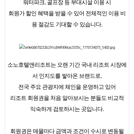
워터파크, 골프장 등 부대시설 이용 시
회원가 할인 혜택을 받을 수 있어 전체적인 이용 비
용 절감도 기대할 수 있습니다.
소노호텔앤리조트는 오랜 기간 국내 리조트 시장에
서 인지도를 쌓아온 브랜드로,
전국 주요 관광지에 체인을 운영하고 있어
리조트 회원권을 처음 알아보시는 분들도 비교적
익숙하게 검토하시는 곳입니다.
회원권은 매물마다 금액과 조건이 수시로 변동될