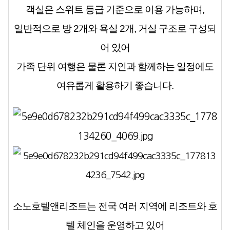
객실은 스위트 등급 기준으로 이용 가능하며,
일반적으로 방 2개와 욕실 2개, 거실 구조로 구성되
어 있어
가족 단위 여행은 물론 지인과 함께하는 일정에도
여유롭게 활용하기 좋습니다.
소노호텔앤리조트는 전국 여러 지역에 리조트와 호
텔 체인을 운영하고 있어