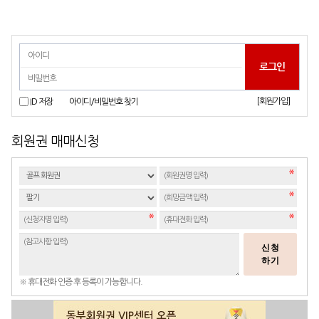
[회원가입]
ID 저장
아이디/비밀번호 찾기
회원권 매매신청
신청
하기
※ 휴대전화 인증 후 등록이 가능합니다.