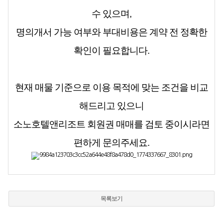
수 있으며,
명의개서 가능 여부와 부대비용은 계약 전 정확한
확인이 필요합니다.
현재 매물 기준으로 이용 목적에 맞는 조건을 비교
해드리고 있으니
소노호텔앤리조트 회원권 매매를 검토 중이시라면
편하게 문의주세요.
목록보기