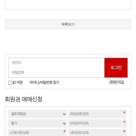
목록보기
[회원가입]
ID 저장
아이디/비밀번호 찾기
회원권 매매신청