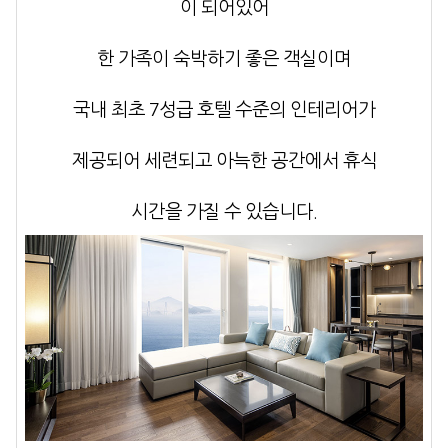
이 되어있어
한 가족이 숙박하기 좋은 객실이며
국내 최초 7성급 호텔 수준의 인테리어가
제공되어 세련되고 아늑한 공간에서 휴식
시간을 가질 수 있습니다.