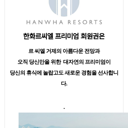
한화르씨엘 프리미엄 회원권은
르 씨엘 거제의 아름다운 전망과
오직 당신만을 위한
대자연의 프리미엄이
당신의 휴식에 놀랍고도 새로운 경험을 선사합니
다.
.