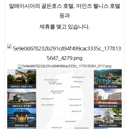
말레이시아의 골든호스 호텔
,
마인즈 웰니스 호텔
등과
제휴를 맺고 있습니다
.