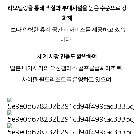
리모델링을 통해 객실과 부대시설을 높은 수준으로 강
화해
보다 안락한 휴식 공간과 서비스를 제공하고 있습
니다
.
세계 시장 진출도 활발하여
일본 나가사키의 오션팰리스 골프클럽
&
리조트
,
사이판 월드리조트를 운영하고 있으며
,