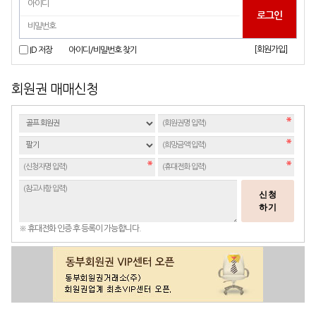
[회원가입]
ID 저장
아이디/비밀번호 찾기
회원권 매매신청
신청
하기
※ 휴대전화 인증 후 등록이 가능합니다.