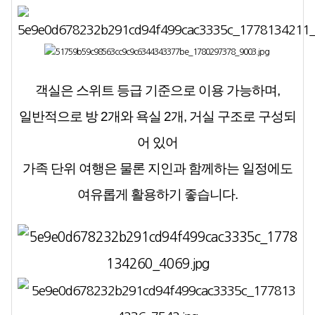
객실은 스위트 등급 기준으로 이용 가능하며,
일반적으로 방 2개와 욕실 2개, 거실 구조로 구성되
어 있어
가족 단위 여행은 물론 지인과 함께하는 일정에도
여유롭게 활용하기 좋습니다.