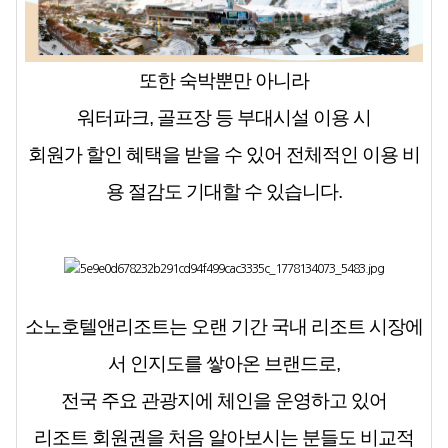
또한 숙박뿐만 아니라
워터파크, 골프장 등 부대시설 이용 시
회원가 할인 혜택을 받을 수 있어 전체적인 이용 비
용 절감도 기대할 수 있습니다.
소노호텔앤리조트는 오랜 기간 국내 리조트 시장에
서 인지도를 쌓아온 브랜드로,
전국 주요 관광지에 체인을 운영하고 있어
리조트 회원권을 처음 알아보시는 분들도 비교적