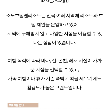
소노호텔앤리조트는 전국 여러 지역에 리조트와 호
텔 체인을 운영하고 있어
지역에 구애받지 않고 다양한 지점을 이용할 수 있
다는 장점이 있습니다.
여행 목적에 따라 바다, 산, 온천, 레저 시설이 가까
운 지점을 선택할 수 있고,
가족 여행이나 휴가 시즌 숙박 계획을 세우기에도
활용도가 높은 브랜드입니다.