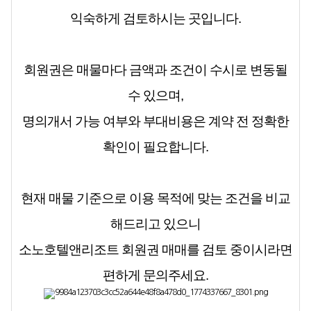
익숙하게 검토하시는 곳입니다.
회원권은 매물마다 금액과 조건이 수시로 변동될
수 있으며,
명의개서 가능 여부와 부대비용은 계약 전 정확한
확인이 필요합니다.
현재 매물 기준으로 이용 목적에 맞는 조건을 비교
해드리고 있으니
소노호텔앤리조트 회원권 매매를 검토 중이시라면
편하게 문의주세요.