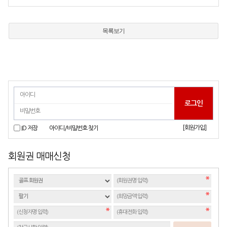
목록보기
[회원가입]
ID 저장
아이디/비밀번호 찾기
회원권 매매신청