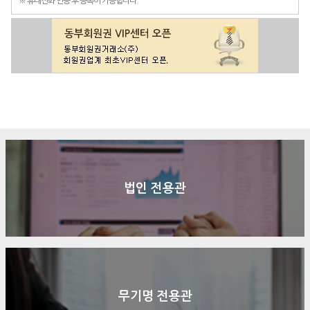
※ 휴대전화 인증 후 등록이 가능합니다.
구매문의
상담신청
전화연결
법인 전용관
무기명 전용관