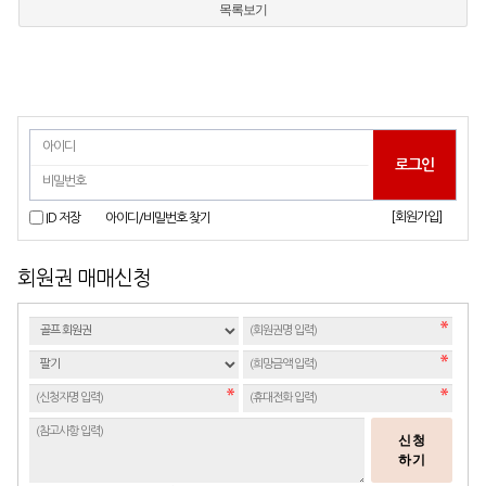
목록보기
[회원가입]
ID 저장
아이디/비밀번호 찾기
회원권 매매신청
신청
하기