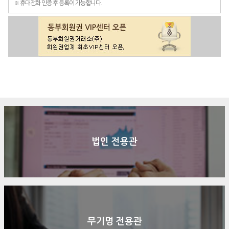
※ 휴대전화 인증 후 등록이 가능합니다.
구매문의
상담신청
전화연결
법인 전용관
무기명 전용관