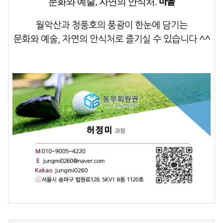
마을
문화와 예술, 자연의 안식처.
월악산과 청풍호의 풍광이 한눈에 담기는
문화와 예술, 자연의 안식처로 즐기실 수 있습니다 ^^