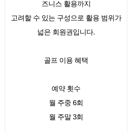
즈니스 활용까지
고려할 수 있는 구성으로 활용 범위가
넓은 회원권입니다.
골프 이용 혜택
예약 횟수
월 주중 6회
월 주말 3회