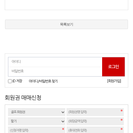
목록보기
[회원가입]
ID 저장
아이디/비밀번호 찾기
회원권 매매신청