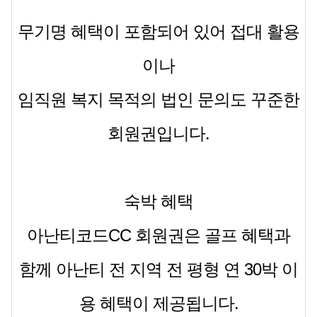
무기명 혜택이 포함되어 있어 접대 활용
이나
임직원 복지 목적의 법인 문의도 꾸준한
회원권입니다.
숙박 혜택
아난티코드CC 회원권은 골프 혜택과
함께
아난티 전 지역 전 평형 연 30박 이
용 혜택
이 제공됩니다.