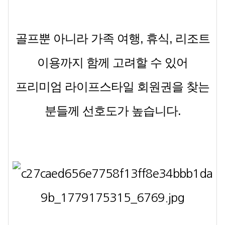
골프뿐 아니라 가족 여행, 휴식, 리조트
이용까지 함께 고려할 수 있어
프리미엄 라이프스타일 회원권을 찾는
분들께 선호도가 높습니다.