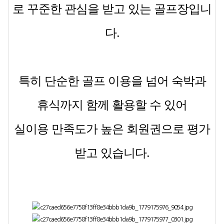
로 꾸준한 관심을 받고 있는 골프장입니
다.
특히 단순한 골프 이용을 넘어 숙박과
휴식까지 함께 활용할 수 있어
실이용 만족도가 높은 회원권으로 평가
받고 있습니다.