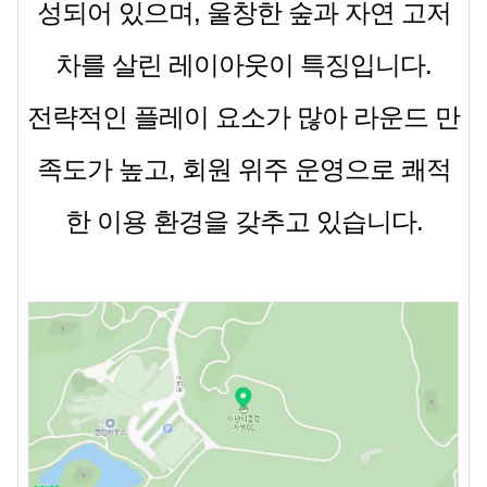
성되어 있으며, 울창한 숲과 자연 고저
차를 살린 레이아웃이 특징입니다.
전략적인 플레이 요소가 많아 라운드 만
족도가 높고, 회원 위주 운영으로 쾌적
한 이용 환경을 갖추고 있습니다.