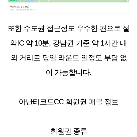
또한 수도권 접근성도 우수한 편으로
설
악IC 약 10분, 강남권 기준 약 1시간 내
외
거리로 당일 라운드 일정도 부담 없
이 가능합니다.
아난티코드CC 회원권 매물 정보
회원권 종류